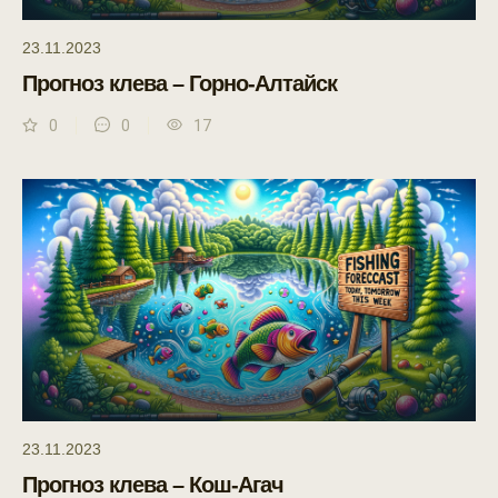
23.11.2023
Прогноз клева – Горно-Алтайск
0
0
17
23.11.2023
Прогноз клева – Кош-Агач