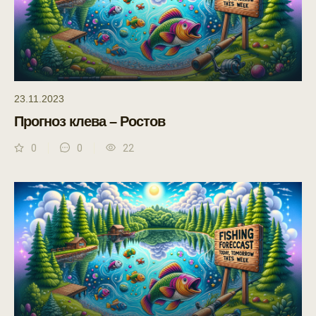
23.11.2023
Прогноз клева – Ростов
0
0
22