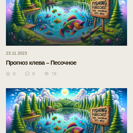
23.11.2023
Прогноз клева – Песочное
0
0
19