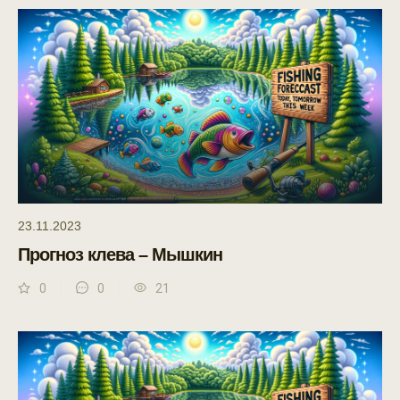
23.11.2023
Прогноз клева – Мышкин
0
0
21