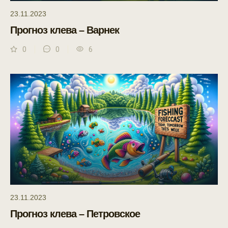
23.11.2023
Прогноз клева – Варнек
0
0
6
23.11.2023
Прогноз клева – Петровское