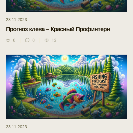
23.11.2023
Прогноз клева – Красный Профинтерн
0
0
13
23.11.2023