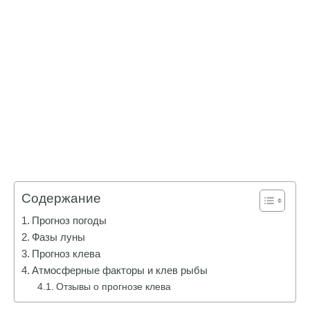
Содержание
Прогноз погоды
Фазы луны
Прогноз клева
Атмосферные факторы и клев рыбы
Отзывы о прогнозе клева