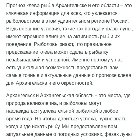
Прогноз клева рыб в Архангельске и его области – это
ключевая информация для всех, кто увлекается
рыболовством в этом удивительном регионе России.
Ведь внешние условия, такие как погода и фазы луны,
имеют огромное влияние на активность рыб и их
поведение. Рыболовы знают, что правильное
предсказание клева может сделать рыбалку
незабываемой и успешной. Именно поэтому у нас
есть уникальная возможность предоставить вам
самые точные и актуальные данные о прогнозе клева
для Архангельска и его окрестностей.
Архангельск и Архангельская область – это места, где
природа великолепна, и рыболовы могут
наслаждаться увлекательной рыбалкой в любое
время года. Но чтобы добиться успеха, нужно знать,
когда и где искать рыбу. Мы предоставляем вам
актуальные данные о погодных условиях, фазах луны