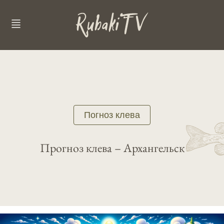
Погноз клева
Прогноз клева – Архангельск