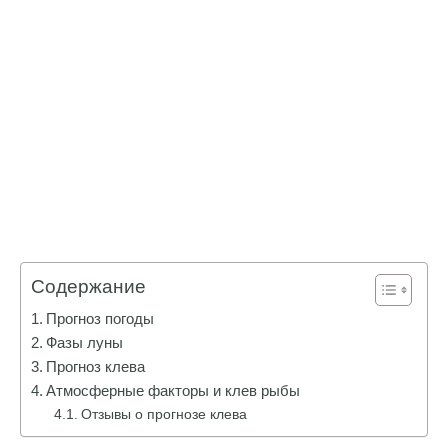
Содержание
Прогноз погоды
Фазы луны
Прогноз клева
Атмосферные факторы и клев рыбы
Отзывы о прогнозе клева