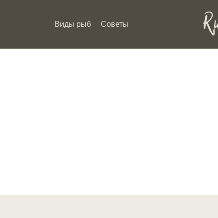
Виды рыб
Советы