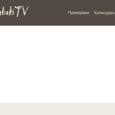
Прикормки
Календарь