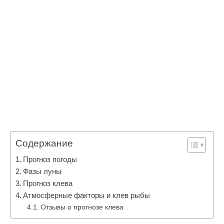
Содержание
Прогноз погоды
Фазы луны
Прогноз клева
Атмосферные факторы и клев рыбы
Отзывы о прогнозе клева