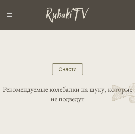
Снасти
Рекомендуемые колебалки на щуку, которые
не подведут