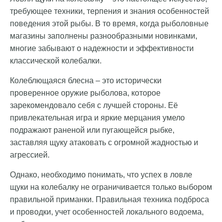
требующее техники, терпения и знания особенностей
поведения этой рыбы. В то время, когда рыболовные
магазины заполнены разнообразными новинками,
многие забывают о надежности и эффективности
классической колебалки.
Колеблющаяся блесна – это исторически
проверенное оружие рыболова, которое
зарекомендовало себя с лучшей стороны. Её
привлекательная игра и яркие мерцания умело
подражают раненой или пугающейся рыбке,
заставляя щуку атаковать с огромной жадностью и
агрессией.
Однако, необходимо понимать, что успех в ловле
щуки на колебалку не ограничивается только выбором
правильной приманки. Правильная техника подброса
и проводки, учет особенностей локального водоема,