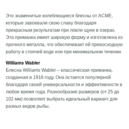
Это знаменитые колеблющиеся блесны от ACME,
которые завоевали свою славу благодаря
прекрасным результатам при ловле щуки в озерах.
Эта приманка имеет широкую форму и изготовлена из
прочного металла, что обеспечивает ей превосходную
работу в стоячей воде или при минимальном течении.
Williams Wabler
Блесна Williams Wabler – классическая приманка,
созданная в 1916 году. Она остается популярной
благодаря своей универсальности и эффективности в
любое время года. Разнообразие размеров (от 25 до
102 мм) позволяет выбрать идеальный вариант для
разных видов рыбы.