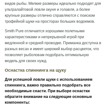
видов рыбы. Мелкие размеры идеально подходят для
ультралайтовой ловли окуня и голавля, а более
крупные размеры отлично справляются с поиском
трофейной щуки на просторах больших водоемов.
Smith Pure отличается хорошими полетными
характеристиками и непрерывной игрой при
медленной и средней проводке. Приманка доступна в
разных весах и имеет широкий выбор расцветок, что
позволяет рыболовам подобрать оптимальную
модель для своих нужд.
Оснастка спиннинга на щуку
Для успешной ловли щуки с использованием
спиннинга, важно правильно подобрать все
необходимые снасти. При выборе оснастки
обратите внимание на следующие основные
компоненты: