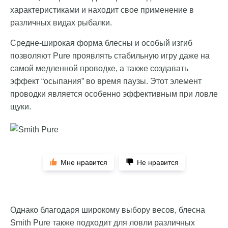
характеристиками и находит свое применение в
различных видах рыбалки.
Средне-широкая форма блесны и особый изгиб
позволяют Pure проявлять стабильную игру даже на
самой медленной проводке, а также создавать
эффект “осыпания” во время паузы. Этот элемент
проводки является особенно эффективным при ловле
щуки.
Мне нравится
Не нравится
Однако благодаря широкому выбору весов, блесна
Smith Pure также подходит для ловли различных