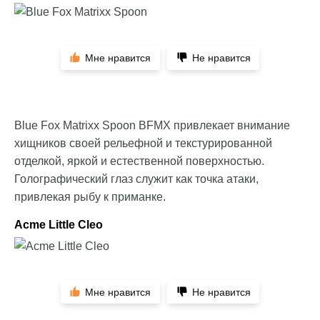
Мне нравится
Не нравится
Blue Fox Matrixx Spoon BFMX привлекает внимание
хищников своей рельефной и текстурированной
отделкой, яркой и естественной поверхностью.
Голографический глаз служит как точка атаки,
привлекая рыбу к приманке.
Acme Little Cleo
Мне нравится
Не нравится