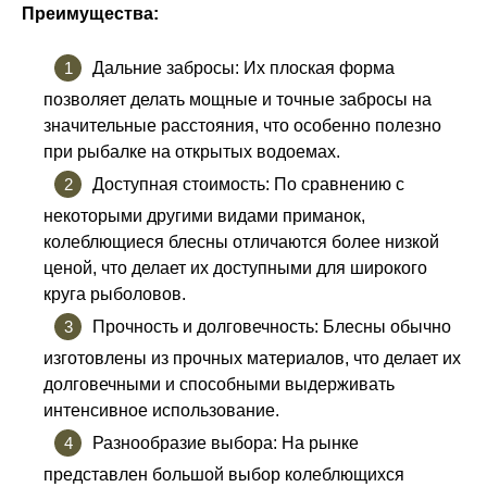
Преимущества:
Дальние забросы: Их плоская форма
позволяет делать мощные и точные забросы на
значительные расстояния, что особенно полезно
при рыбалке на открытых водоемах.
Доступная стоимость: По сравнению с
некоторыми другими видами приманок,
колеблющиеся блесны отличаются более низкой
ценой, что делает их доступными для широкого
круга рыболовов.
Прочность и долговечность: Блесны обычно
изготовлены из прочных материалов, что делает их
долговечными и способными выдерживать
интенсивное использование.
Разнообразие выбора: На рынке
представлен большой выбор колеблющихся