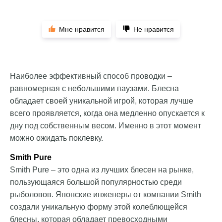
Мне нравится
Не нравится
Наиболее эффективный способ проводки –
равномерная с небольшими паузами. Блесна
обладает своей уникальной игрой, которая лучше
всего проявляется, когда она медленно опускается к
дну под собственным весом. Именно в этот момент
можно ожидать поклевку.
Smith Pure
Smith Pure – это одна из лучших блесен на рынке,
пользующаяся большой популярностью среди
рыболовов. Японские инженеры от компании Smith
создали уникальную форму этой колеблющейся
блесны, которая обладает превосходными