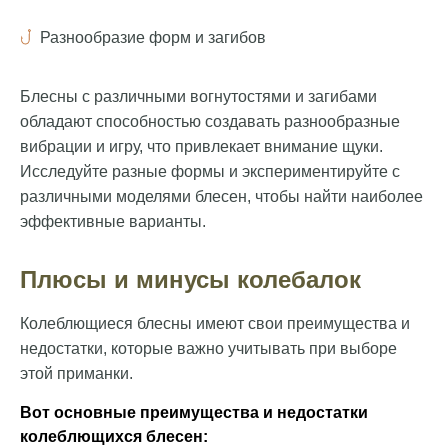
Разнообразие форм и загибов
Блесны с различными вогнутостями и загибами
обладают способностью создавать разнообразные
вибрации и игру, что привлекает внимание щуки.
Исследуйте разные формы и экспериментируйте с
различными моделями блесен, чтобы найти наиболее
эффективные варианты.
Плюсы и минусы колебалок
Колеблющиеся блесны имеют свои преимущества и
недостатки, которые важно учитывать при выборе
этой приманки.
Вот основные преимущества и недостатки
колеблющихся блесен: