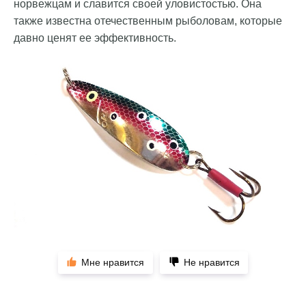
норвежцам и славится своей уловистостью. Она
также известна отечественным рыболовам, которые
давно ценят ее эффективность.
Мне нравится
Не нравится