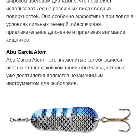
широком цветовом диапазоне, что позволяет
использовать ее на различных видах водных
поверхностей. Она особенно эффективна при ловле в
условиях сильных течений, обеспечивая
привлекательное движение и привлекая внимание
хищников.
Abu Garcia Atom
Abu Garcia Atom – это знаменитые колеблющиеся
блесны от шведской компании Abu Garcia, которые
уже десятилетия являются незаменимым
инструментом для рыболовов.