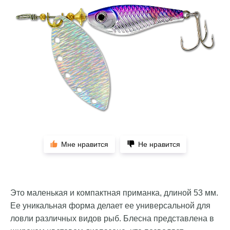
Мне нравится
Не нравится
Это маленькая и компактная приманка, длиной 53 мм.
Ее уникальная форма делает ее универсальной для
ловли различных видов рыб. Блесна представлена в