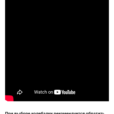
При выборе колебалки рекомендуется обратить