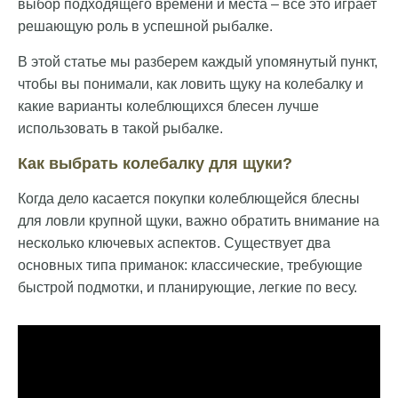
выбор подходящего времени и места – все это играет
решающую роль в успешной рыбалке.
В этой статье мы разберем каждый упомянутый пункт,
чтобы вы понимали, как ловить щуку на колебалку и
какие варианты колеблющихся блесен лучше
использовать в такой рыбалке.
Как выбрать колебалку для щуки?
Когда дело касается покупки колеблющейся блесны
для ловли крупной щуки, важно обратить внимание на
несколько ключевых аспектов. Существует два
основных типа приманок: классические, требующие
быстрой подмотки, и планирующие, легкие по весу.