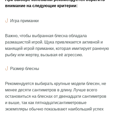
внимание на следующие критерии:
Игра приманки
Важно, чтобы выбранная блесна обладала
размашистой игрой. Щука привлекается активной и
манящей игрой приманки, которая имитирует раненую
рыбку или жертву, вызывая её агрессию.
Размер блесны
Рекомендуется выбирать крупные модели блесен, не
менее десяти сантиметров в длину. Лучше всего
остановиться на блеснах от двенадцати сантиметров
и выше, так как пятнадцатисантиметровые
экземпляры обычно показывают наибольший успех