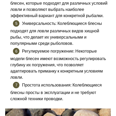
блесен, которые подходят для различных условий
ловли и позволяют выбрать наиболее
эффективный вариант для конкретной рыбалки.
Универсальность: Колеблющиеся блесны
подходят для ловли различных видов хищной
рыбы, что делает их универсальными и
популярными среди рыболовов.
Регулируемое погружение: Некоторые
модели блесен имеют возможность регулировать
глубину их погружения, что позволяет
адаптировать приманку к конкретным условиям
ловли.
Простота использования: Колеблющиеся
блесны просты в эксплуатации и не требуют
сложной техники проводки.