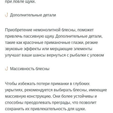
при ловле щуки.
Дополнительные детали
Приобретение немонолитной блесны, поможет
привлечь пассивную щуку. Дополнительные детали,
такие как красочные приманочные глазки, резкие
звуковые эффекты или мерцающие элементы
улучшат ваши шансы вернуться с рыбалки с уловом
Массивность блесны
Чтобы избежать потери приманки в глубоких
укрытиях, рекомендуется выбирать блесны, имеющие
массивную конструкцию. Они более устойчивы и
способны преодолевать преграды, что позволит
сохранить их привлекательность для щуки.