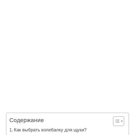
Содержание
Как выбрать колебалку для щуки?