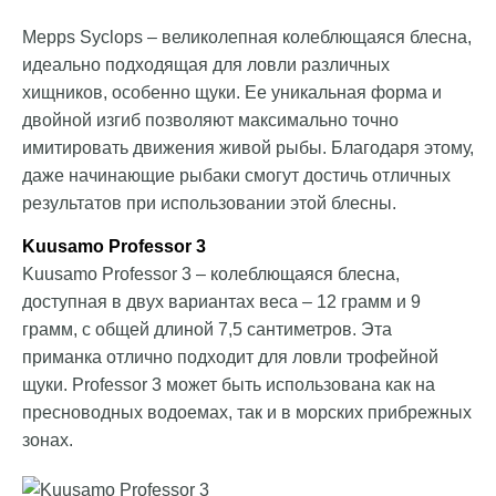
Mepps Syclops – великолепная колеблющаяся блесна,
идеально подходящая для ловли различных
хищников, особенно щуки. Ее уникальная форма и
двойной изгиб позволяют максимально точно
имитировать движения живой рыбы. Благодаря этому,
даже начинающие рыбаки смогут достичь отличных
результатов при использовании этой блесны.
Kuusamo Professor 3
Kuusamo Professor 3 – колеблющаяся блесна,
доступная в двух вариантах веса – 12 грамм и 9
грамм, с общей длиной 7,5 сантиметров. Эта
приманка отлично подходит для ловли трофейной
щуки. Professor 3 может быть использована как на
пресноводных водоемах, так и в морских прибрежных
зонах.