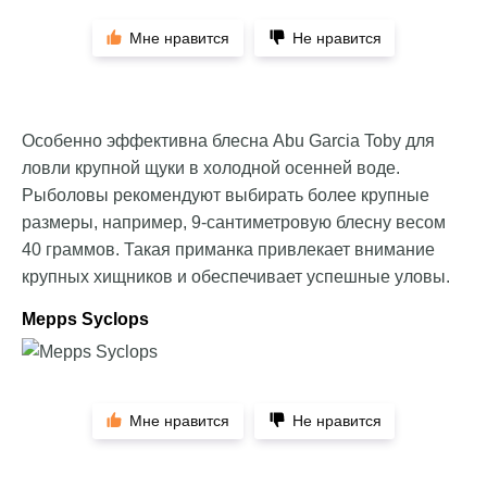
Мне нравится
Не нравится
Особенно эффективна блесна Abu Garcia Toby для
ловли крупной щуки в холодной осенней воде.
Рыболовы рекомендуют выбирать более крупные
размеры, например, 9-сантиметровую блесну весом
40 граммов. Такая приманка привлекает внимание
крупных хищников и обеспечивает успешные уловы.
Mepps Syclops
Мне нравится
Не нравится