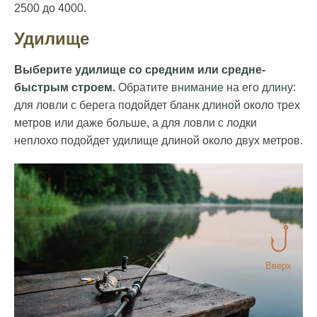
2500 до 4000.
Удилище
Выберите удилище со средним или средне-
быстрым строем.
Обратите внимание на его длину:
для ловли с берега подойдет бланк длиной около трех
метров или даже больше, а для ловли с лодки
неплохо подойдет удилище длиной около двух метров.
Вверх