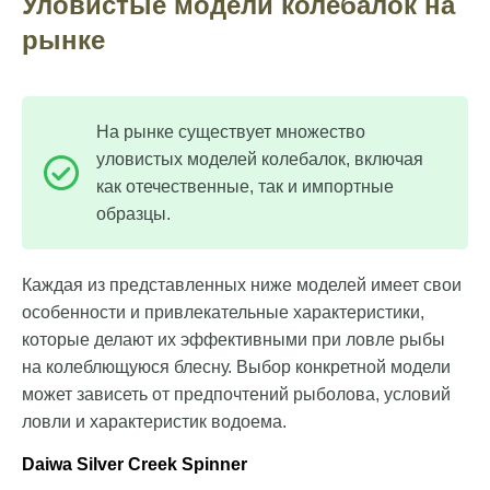
Уловистые модели колебалок на
рынке
На рынке существует множество
уловистых моделей колебалок, включая
как отечественные, так и импортные
образцы.
Каждая из представленных ниже моделей имеет свои
особенности и привлекательные характеристики,
которые делают их эффективными при ловле рыбы
на колеблющуюся блесну. Выбор конкретной модели
может зависеть от предпочтений рыболова, условий
ловли и характеристик водоема.
Daiwa Silver Creek Spinner