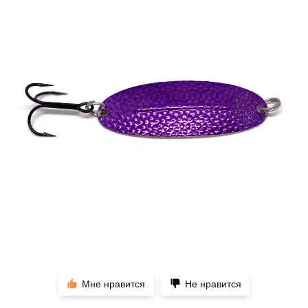
Мне нравится
Не нравится