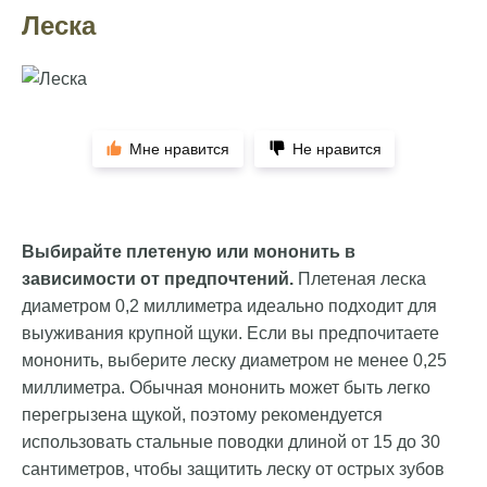
Леска
Мне нравится
Не нравится
Выбирайте плетеную или мононить в
зависимости от предпочтений.
Плетеная леска
диаметром 0,2 миллиметра идеально подходит для
выуживания крупной щуки. Если вы предпочитаете
мононить, выберите леску диаметром не менее 0,25
миллиметра. Обычная мононить может быть легко
перегрызена щукой, поэтому рекомендуется
использовать стальные поводки длиной от 15 до 30
сантиметров, чтобы защитить леску от острых зубов