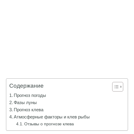
Содержание
Прогноз погоды
Фазы луны
Прогноз клева
Атмосферные факторы и клев рыбы
Отзывы о прогнозе клева