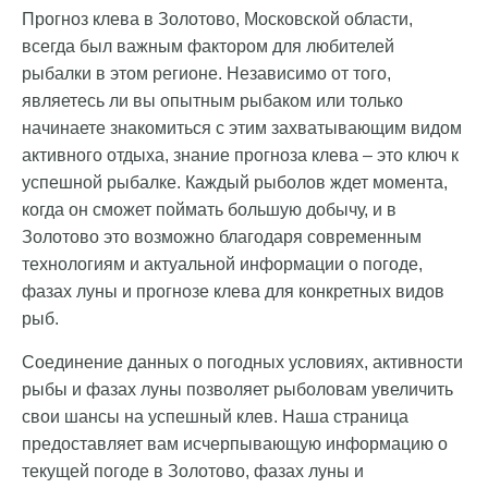
Прогноз клева в Золотово, Московской области,
всегда был важным фактором для любителей
рыбалки в этом регионе. Независимо от того,
являетесь ли вы опытным рыбаком или только
начинаете знакомиться с этим захватывающим видом
активного отдыха, знание прогноза клева – это ключ к
успешной рыбалке. Каждый рыболов ждет момента,
когда он сможет поймать большую добычу, и в
Золотово это возможно благодаря современным
технологиям и актуальной информации о погоде,
фазах луны и прогнозе клева для конкретных видов
рыб.
Соединение данных о погодных условиях, активности
рыбы и фазах луны позволяет рыболовам увеличить
свои шансы на успешный клев. Наша страница
предоставляет вам исчерпывающую информацию о
текущей погоде в Золотово, фазах луны и