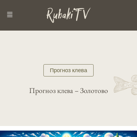
Прогноз клева
Прогноз клева – Золотово