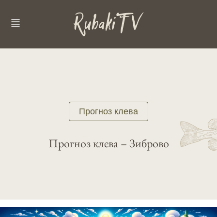
Прогноз клева
Прогноз клева – Зиброво