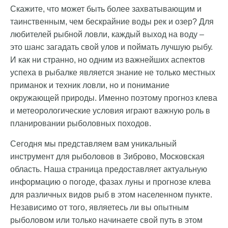
Скажите, что может быть более захватывающим и
таинственным, чем бескрайние воды рек и озер? Для
любителей рыбной ловли, каждый выход на воду –
это шанс загадать свой улов и поймать лучшую рыбу.
И как ни странно, но одним из важнейших аспектов
успеха в рыбалке является знание не только местных
приманок и техник ловли, но и понимание
окружающей природы. Именно поэтому прогноз клева
и метеорологические условия играют важную роль в
планировании рыболовных походов.
Сегодня мы представляем вам уникальный
инструмент для рыболовов в Зиброво, Московская
область. Наша страница предоставляет актуальную
информацию о погоде, фазах луны и прогнозе клева
для различных видов рыб в этом населенном пункте.
Независимо от того, являетесь ли вы опытным
рыболовом или только начинаете свой путь в этом