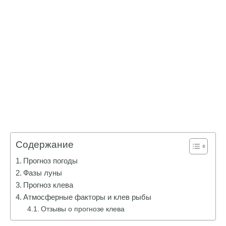
Содержание
Прогноз погоды
Фазы луны
Прогноз клева
Атмосферные факторы и клев рыбы
Отзывы о прогнозе клева