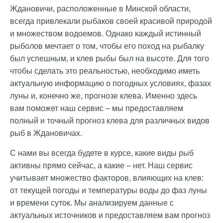
Ждановичи, расположенные в Минской области,
всегда привлекали рыбаков своей красивой природой
и множеством водоемов. Однако каждый истинный
рыболов мечтает о том, чтобы его поход на рыбалку
был успешным, и клев рыбы был на высоте. Для того
чтобы сделать это реальностью, необходимо иметь
актуальную информацию о погодных условиях, фазах
луны и, конечно же, прогнозе клева. Именно здесь
вам поможет наш сервис – мы предоставляем
полный и точный прогноз клева для различных видов
рыб в Ждановичах.
С нами вы всегда будете в курсе, какие виды рыб
активны прямо сейчас, а какие – нет. Наш сервис
учитывает множество факторов, влияющих на клев:
от текущей погоды и температуры воды до фаз луны
и времени суток. Мы анализируем данные с
актуальных источников и предоставляем вам прогноз