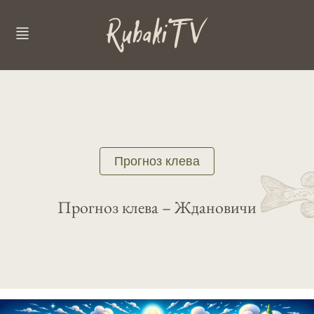
Прогноз клева
Прогноз клева – Ждановичи