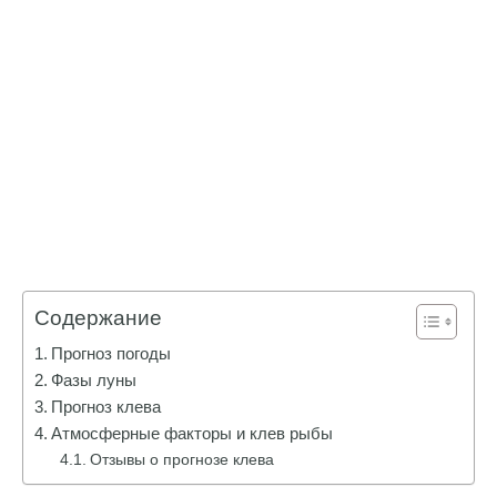
Содержание
Прогноз погоды
Фазы луны
Прогноз клева
Атмосферные факторы и клев рыбы
Отзывы о прогнозе клева