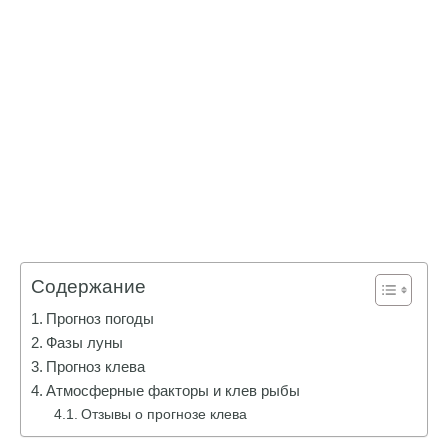
Содержание
Прогноз погоды
Фазы луны
Прогноз клева
Атмосферные факторы и клев рыбы
Отзывы о прогнозе клева