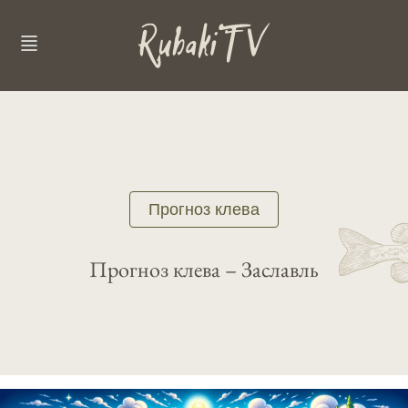
Прогноз клева
Прогноз клева – Заславль