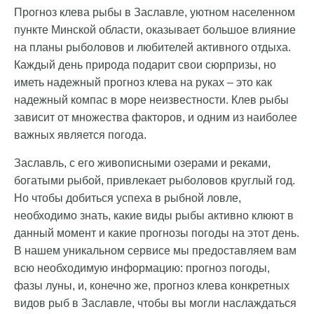
Прогноз клева рыбы в Заславле, уютном населенном
пункте Минской области, оказывает большое влияние
на планы рыболовов и любителей активного отдыха.
Каждый день природа подарит свои сюрпризы, но
иметь надежный прогноз клева на руках – это как
надежный компас в море неизвестности. Клев рыбы
зависит от множества факторов, и одним из наиболее
важных является погода.
Заславль, с его живописными озерами и реками,
богатыми рыбой, привлекает рыболовов круглый год.
Но чтобы добиться успеха в рыбной ловле,
необходимо знать, какие виды рыбы активно клюют в
данный момент и какие прогнозы погоды на этот день.
В нашем уникальном сервисе мы предоставляем вам
всю необходимую информацию: прогноз погоды,
фазы луны, и, конечно же, прогноз клева конкретных
видов рыб в Заславле, чтобы вы могли наслаждаться