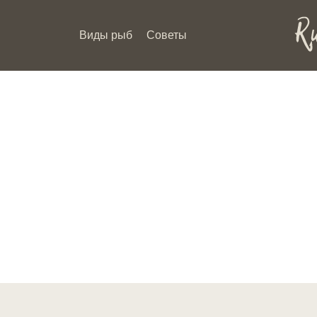
Виды рыб
Советы