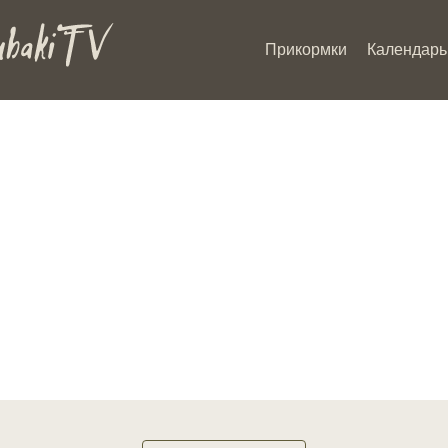
Прикормки
Календарь