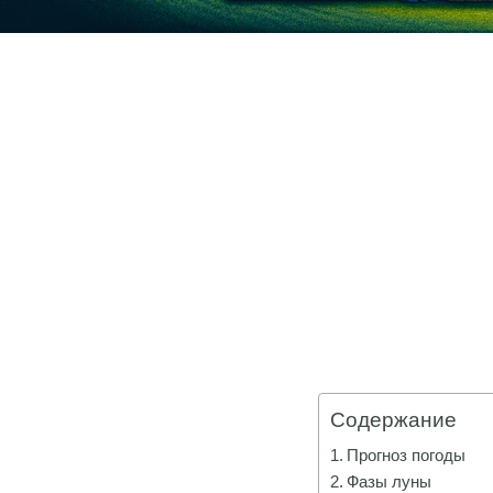
Содержание
Прогноз погоды
Фазы луны