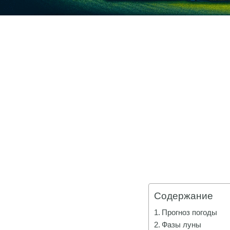
Содержание
Прогноз погоды
Фазы луны