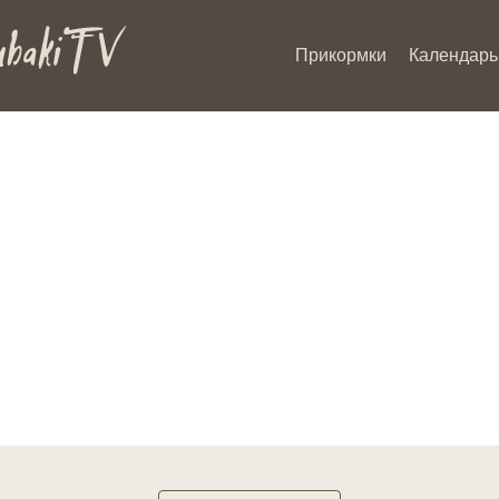
Прикормки
Календарь