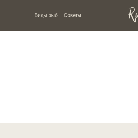
Виды рыб
Советы