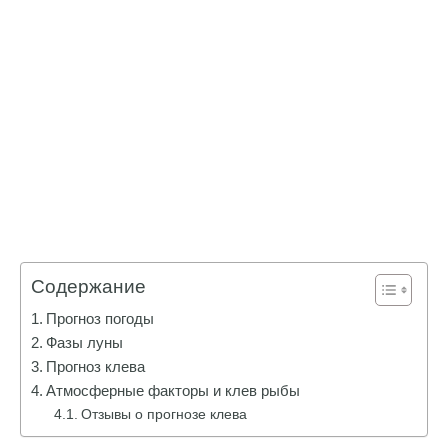
Содержание
Прогноз погоды
Фазы луны
Прогноз клева
Атмосферные факторы и клев рыбы
Отзывы о прогнозе клева