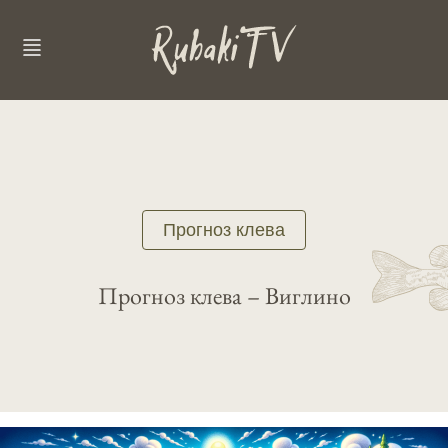
Прогноз клева
Прогноз клева – Виглино