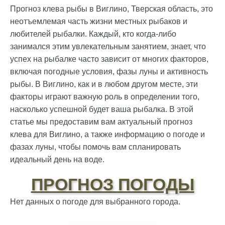
Прогноз клева рыбы в Виглино, Тверская область, это
неотъемлемая часть жизни местных рыбаков и
любителей рыбалки. Каждый, кто когда-либо
занимался этим увлекательным занятием, знает, что
успех на рыбалке часто зависит от многих факторов,
включая погодные условия, фазы луны и активность
рыбы. В Виглино, как и в любом другом месте, эти
факторы играют важную роль в определении того,
насколько успешной будет ваша рыбалка. В этой
статье мы предоставим вам актуальный прогноз
клева для Виглино, а также информацию о погоде и
фазах луны, чтобы помочь вам спланировать
идеальный день на воде.
ПРОГНОЗ ПОГОДЫ
Нет данных о погоде для выбранного города.