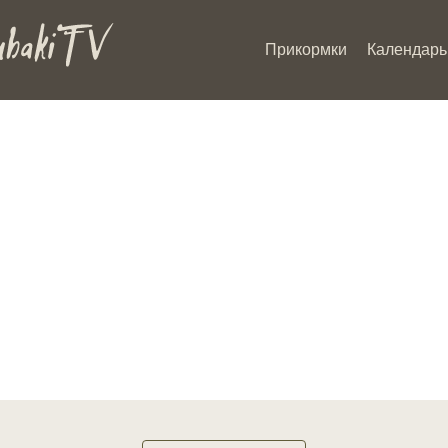
Прикормки
Календарь