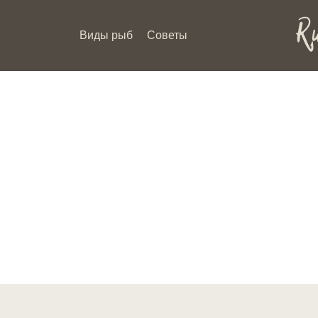
Виды рыб
Советы