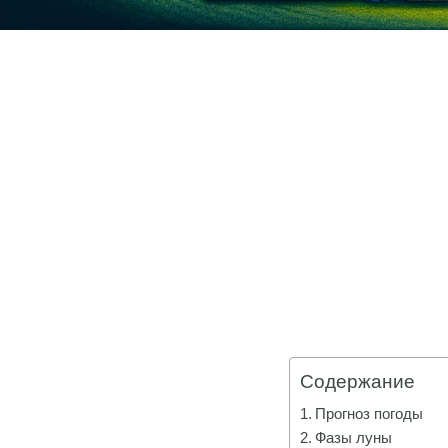
Содержание
Прогноз погоды
Фазы луны