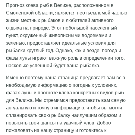
Прогноз клева рыб в Велиже, расположенном в
Смоленской области, является неотъемлемой частью
жизни местных рыбаков и любителей активного
отдыха на природе. Этот небольшой населенный
пункт, окруженный живописными водоемами и
зеленью, предоставляет идеальные условия для
рыбалки круглый год. Однако, как и везде, погода и
фазы луны играют важную роль в определении того,
насколько успешной будет ваша рыбалка.
Именно поэтому наша страница предлагает вам всю
необходимую информацию о погодных условиях,
фазах луны и прогнозе клева конкретных видов рыб
для Велижа. Мы стремимся предоставить вам самую
актуальную и точную информацию, чтобы вы могли
спланировать свою рыбалку наилучшим образом и
повысить свои шансы на удачный улов. Добро
пожаловать на нашу страницу и готовьтесь к