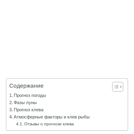
Содержание
Прогноз погоды
Фазы луны
Прогноз клева
Атмосферные факторы и клев рыбы
Отзывы о прогнозе клева