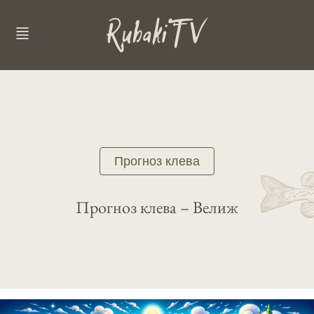
Прогноз клева
Прогноз клева – Велиж