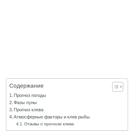
Содержание
Прогноз погоды
Фазы луны
Прогноз клева
Атмосферные факторы и клев рыбы
Отзывы о прогнозе клева