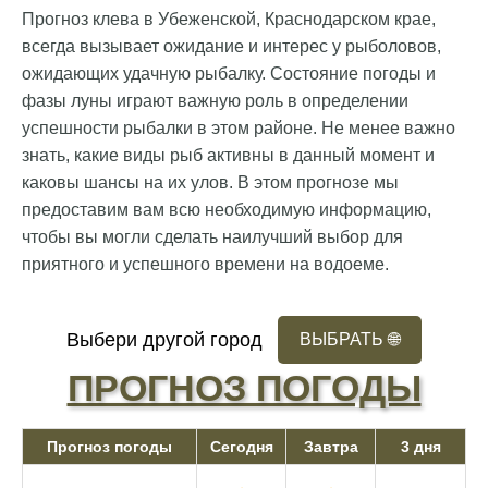
Прогноз клева в Убеженской, Краснодарском крае,
всегда вызывает ожидание и интерес у рыболовов,
ожидающих удачную рыбалку. Состояние погоды и
фазы луны играют важную роль в определении
успешности рыбалки в этом районе. Не менее важно
знать, какие виды рыб активны в данный момент и
каковы шансы на их улов. В этом прогнозе мы
предоставим вам всю необходимую информацию,
чтобы вы могли сделать наилучший выбор для
приятного и успешного времени на водоеме.
Выбери другой город
ВЫБРАТЬ
🌐
ПРОГНОЗ ПОГОДЫ
Прогноз погоды
Сегодня
Завтра
3 дня