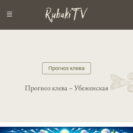
Прогноз клева
Прогноз клева – Убеженская