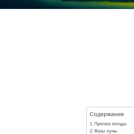
Содержание
Прогноз погоды
Фазы луны