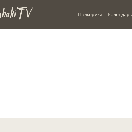
Прикормки
Календарь