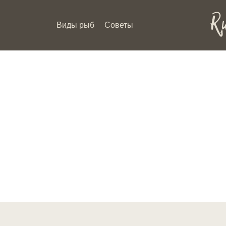
Виды рыб
Советы