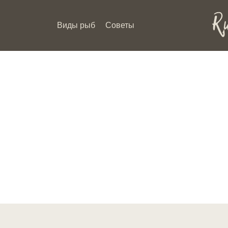
Виды рыб
Советы