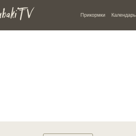
Прикормки
Календарь