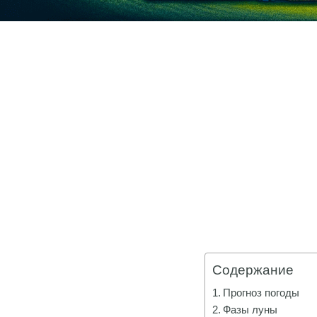
Содержание
Прогноз погоды
Фазы луны