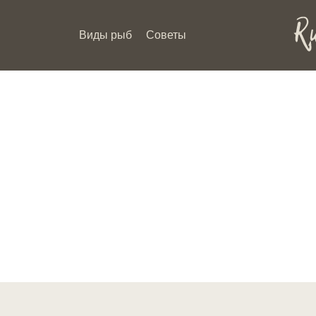
Виды рыб
Советы