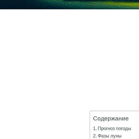
Содержание
Прогноз погоды
Фазы луны