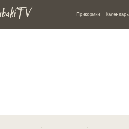
Прикормки
Календарь