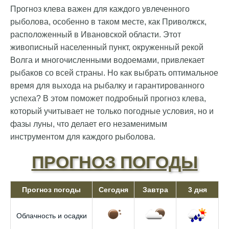
Прогноз клева важен для каждого увлеченного
рыболова, особенно в таком месте, как Приволжск,
расположенный в Ивановской области. Этот
живописный населенный пункт, окруженный рекой
Волга и многочисленными водоемами, привлекает
рыбаков со всей страны. Но как выбрать оптимальное
время для выхода на рыбалку и гарантированного
успеха? В этом поможет подробный прогноз клева,
который учитывает не только погодные условия, но и
фазы луны, что делает его незаменимым
инструментом для каждого рыболова.
ПРОГНОЗ ПОГОДЫ
Прогноз погоды
Сегодня
Завтра
3 дня
Облачность и осадки