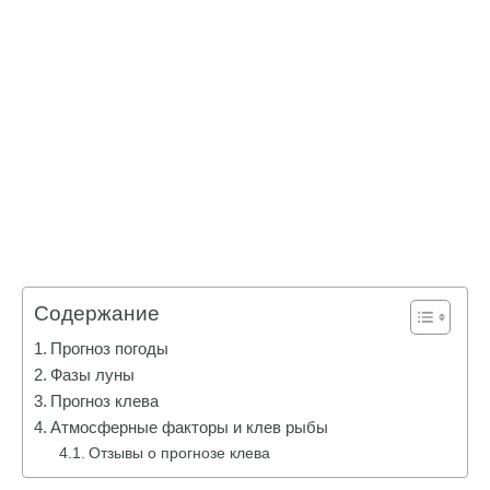
Содержание
Прогноз погоды
Фазы луны
Прогноз клева
Атмосферные факторы и клев рыбы
Отзывы о прогнозе клева