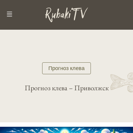
Прогноз клева
Прогноз клева – Приволжск