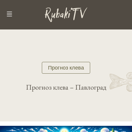
Прогноз клева
Прогноз клева – Павлоград