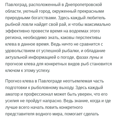
Павлоград, расположенный в Днепропетровской
области, уютный город, окруженный прекрасными
природными богатствами. Здесь каждый любитель
рыбной ловли найдет свой рай, и чтобы максимально
эффективно провести время на водоемах этого
региона, необходимо знать, каковы перспективы
клева в данное время. Ведь ничто не сравнится с
удовольствием от успешной рыбалки, и обладание
актуальной информацией о погоде, фазах луны и
прогнозе клева для конкретных видов рыб становится
ключом к этому успеху.
Прогноз клева в Павлограде неотъемлемая часть
подготовки к рыболовному выходу. Здесь каждый
аматор и профессионал может быть уверен, что его
усилия не пройдут напрасно. Ведь знание, когда и где
лучше всего начать ловить конкретного
представителя водного мира, помогает сделать