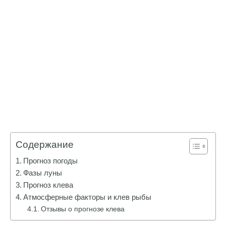
Содержание
Прогноз погоды
Фазы луны
Прогноз клева
Атмосферные факторы и клев рыбы
Отзывы о прогнозе клева