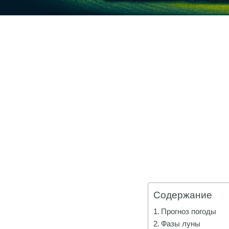
Содержание
Прогноз погоды
Фазы луны