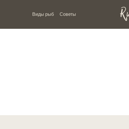
Виды рыб
Советы