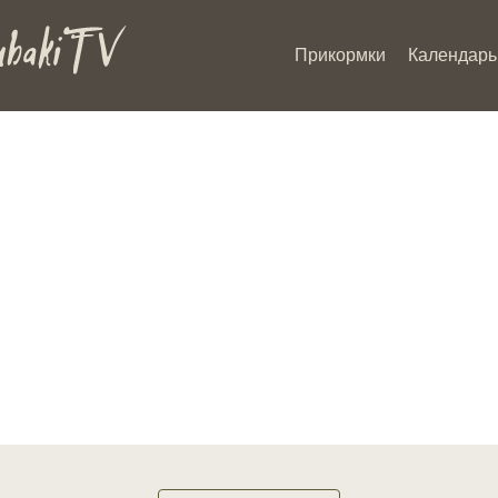
Прикормки
Календарь