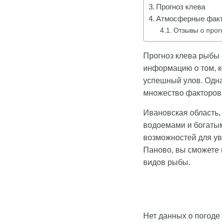
Прогноз клева
Атмосферные факт
Отзывы о прог
Прогноз клева рыбы 
информацию о том, к
успешный улов. Одна
множество факторов,
Ивановская область,
водоемами и богаты
возможностей для ув
Паново, вы сможете 
видов рыбы.
Нет данных о погоде