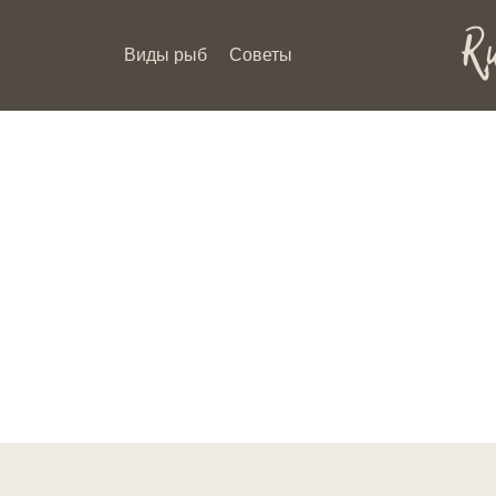
Виды рыб
Советы