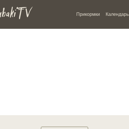
Прикормки
Календарь