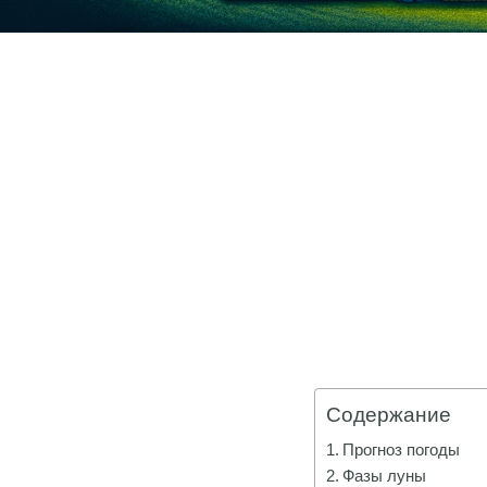
Содержание
Прогноз погоды
Фазы луны