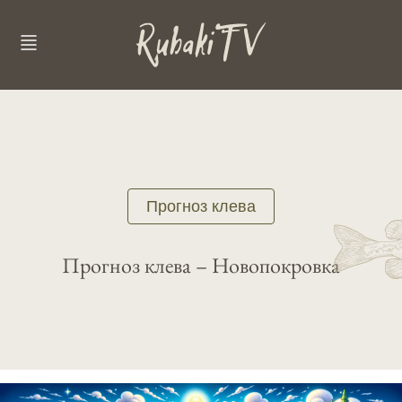
Прогноз клева
Прогноз клева – Новопокровка