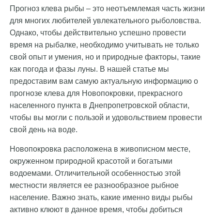
Прогноз клева рыбы – это неотъемлемая часть жизни
для многих любителей увлекательного рыболовства.
Однако, чтобы действительно успешно провести
время на рыбалке, необходимо учитывать не только
свой опыт и умения, но и природные факторы, такие
как погода и фазы луны. В нашей статье мы
предоставим вам самую актуальную информацию о
прогнозе клева для Новопокровки, прекрасного
населенного пункта в Днепропетровской области,
чтобы вы могли с пользой и удовольствием провести
свой день на воде.
Новопокровка расположена в живописном месте,
окруженном природной красотой и богатыми
водоемами. Отличительной особенностью этой
местности является ее разнообразное рыбное
население. Важно знать, какие именно виды рыбы
активно клюют в данное время, чтобы добиться