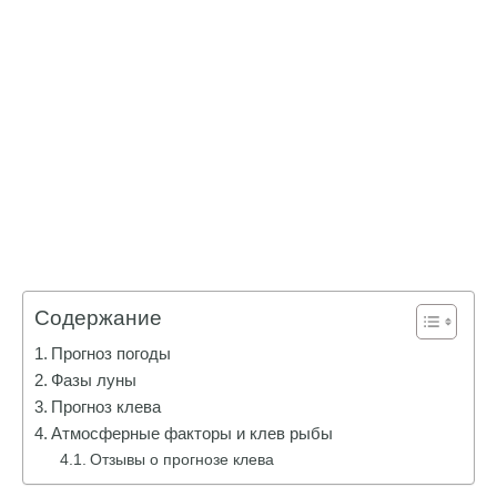
Содержание
Прогноз погоды
Фазы луны
Прогноз клева
Атмосферные факторы и клев рыбы
Отзывы о прогнозе клева