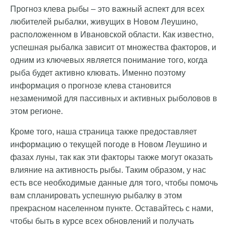
Прогноз клева рыбы – это важный аспект для всех
любителей рыбалки, живущих в Новом Леушино,
расположенном в Ивановской области. Как известно,
успешная рыбалка зависит от множества факторов, и
одним из ключевых является понимание того, когда
рыба будет активно клювать. Именно поэтому
информация о прогнозе клева становится
незаменимой для пассивных и активных рыболовов в
этом регионе.
Кроме того, наша страница также предоставляет
информацию о текущей погоде в Новом Леушино и
фазах луны, так как эти факторы также могут оказать
влияние на активность рыбы. Таким образом, у нас
есть все необходимые данные для того, чтобы помочь
вам спланировать успешную рыбалку в этом
прекрасном населенном пункте. Оставайтесь с нами,
чтобы быть в курсе всех обновлений и получать