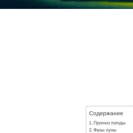
Содержание
Прогноз погоды
Фазы луны