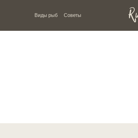
Виды рыб
Советы