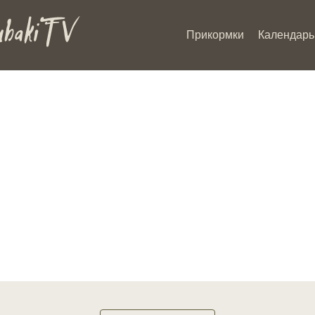
Прикормки
Календарь