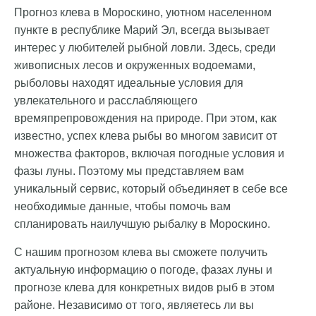
Прогноз клева в Мороскино, уютном населенном
пункте в республике Марий Эл, всегда вызывает
интерес у любителей рыбной ловли. Здесь, среди
живописных лесов и окруженных водоемами,
рыболовы находят идеальные условия для
увлекательного и расслабляющего
времяпрепровождения на природе. При этом, как
известно, успех клева рыбы во многом зависит от
множества факторов, включая погодные условия и
фазы луны. Поэтому мы представляем вам
уникальный сервис, который объединяет в себе все
необходимые данные, чтобы помочь вам
спланировать наилучшую рыбалку в Мороскино.
С нашим прогнозом клева вы сможете получить
актуальную информацию о погоде, фазах луны и
прогнозе клева для конкретных видов рыб в этом
районе. Независимо от того, являетесь ли вы