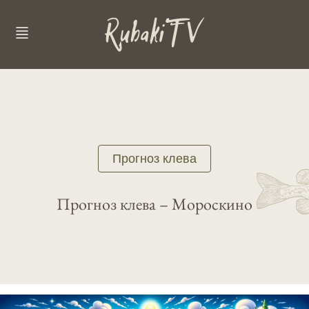
Прогноз клева
Прогноз клева – Мороскино