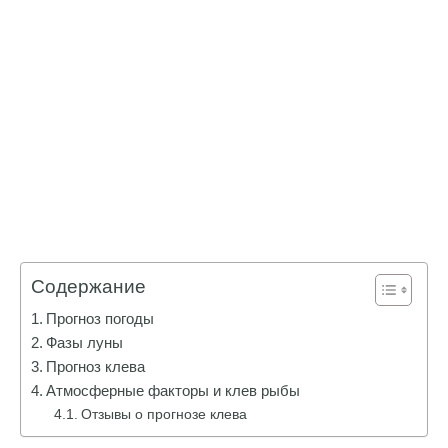
Содержание
Прогноз погоды
Фазы луны
Прогноз клева
Атмосферные факторы и клев рыбы
Отзывы о прогнозе клева