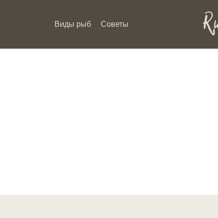
Виды рыб
Советы