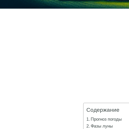
Содержание
Прогноз погоды
Фазы луны