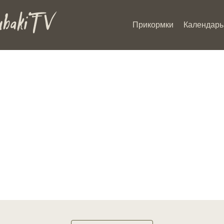
Прикормки
Календарь