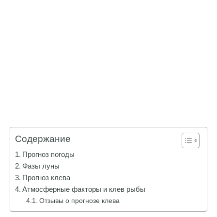
Содержание
Прогноз погоды
Фазы луны
Прогноз клева
Атмосферные факторы и клев рыбы
Отзывы о прогнозе клева