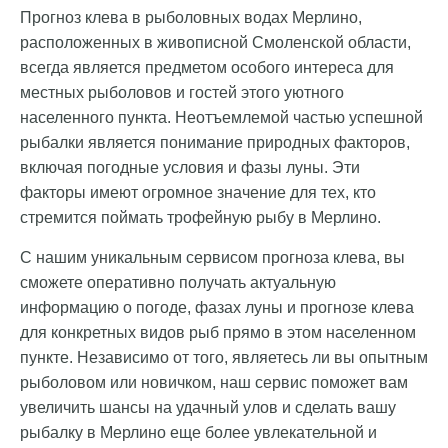
Прогноз клева в рыболовных водах Мерлино,
расположенных в живописной Смоленской области,
всегда является предметом особого интереса для
местных рыболовов и гостей этого уютного
населенного пункта. Неотъемлемой частью успешной
рыбалки является понимание природных факторов,
включая погодные условия и фазы луны. Эти
факторы имеют огромное значение для тех, кто
стремится поймать трофейную рыбу в Мерлино.
С нашим уникальным сервисом прогноза клева, вы
сможете оперативно получать актуальную
информацию о погоде, фазах луны и прогнозе клева
для конкретных видов рыб прямо в этом населенном
пункте. Независимо от того, являетесь ли вы опытным
рыболовом или новичком, наш сервис поможет вам
увеличить шансы на удачный улов и сделать вашу
рыбалку в Мерлино еще более увлекательной и