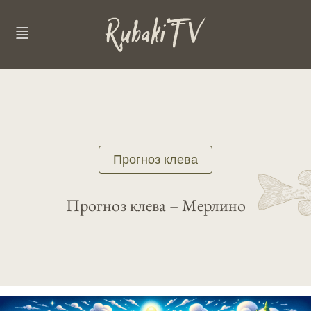
Прогноз клева
Прогноз клева – Мерлино