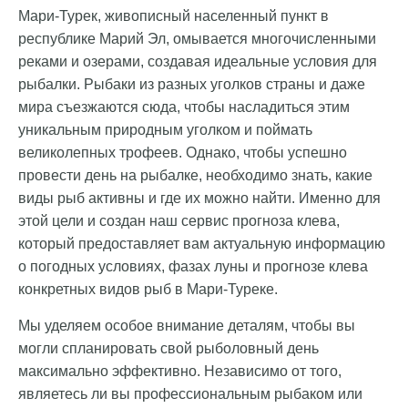
Мари-Турек, живописный населенный пункт в
республике Марий Эл, омывается многочисленными
реками и озерами, создавая идеальные условия для
рыбалки. Рыбаки из разных уголков страны и даже
мира съезжаются сюда, чтобы насладиться этим
уникальным природным уголком и поймать
великолепных трофеев. Однако, чтобы успешно
провести день на рыбалке, необходимо знать, какие
виды рыб активны и где их можно найти. Именно для
этой цели и создан наш сервис прогноза клева,
который предоставляет вам актуальную информацию
о погодных условиях, фазах луны и прогнозе клева
конкретных видов рыб в Мари-Туреке.
Мы уделяем особое внимание деталям, чтобы вы
могли спланировать свой рыболовный день
максимально эффективно. Независимо от того,
являетесь ли вы профессиональным рыбаком или