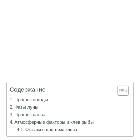
Содержание
Прогноз погоды
Фазы луны
Прогноз клева
Атмосферные факторы и клев рыбы
Отзывы о прогнозе клева