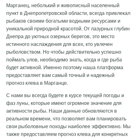
Марганец, неболький и живописный населенный
пункт в Днепропетровской области, всегда привлекал
рыбаков своими богатыми водными ресурсами и
уникальной природной красотой. От лазурных глубин
Днепра до уютных озерных берегов, это место
истинного наслаждения для всех, кто увлечен
рыболовством. Но чтобы действительно успешно
поймать улов, необходимо знать, когда и где рыба
будет активной. Именно поэтому наша платформа
предоставляет вам самый точный и надежный
прогноз клева в Марганце.
С нами вы всегда будете в курсе текущей погоды и
фаз луны, которые имеют огромное значение для
активности рыбы. Наши данные обновляются в
реальном времени, что позволяет вам планировать
свои рыболовные походы наиболее эффективно. Мы
также предоставляем прогноз клева для конкретных