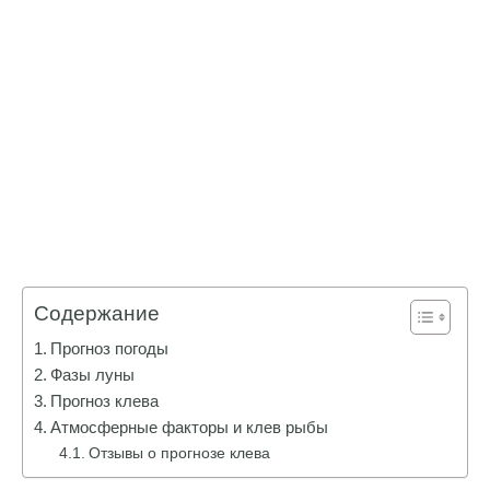
Содержание
Прогноз погоды
Фазы луны
Прогноз клева
Атмосферные факторы и клев рыбы
Отзывы о прогнозе клева