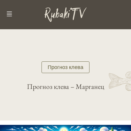
Прогноз клева
Прогноз клева – Марганец