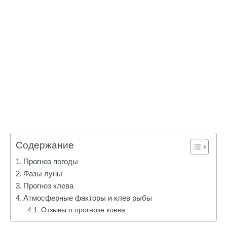
Содержание
Прогноз погоды
Фазы луны
Прогноз клева
Атмосферные факторы и клев рыбы
Отзывы о прогнозе клева