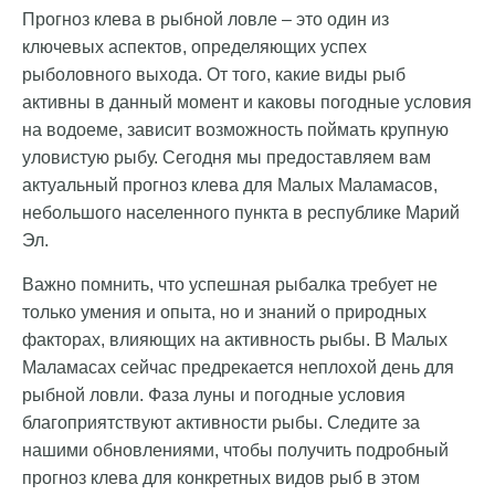
Прогноз клева в рыбной ловле – это один из
ключевых аспектов, определяющих успех
рыболовного выхода. От того, какие виды рыб
активны в данный момент и каковы погодные условия
на водоеме, зависит возможность поймать крупную
уловистую рыбу. Сегодня мы предоставляем вам
актуальный прогноз клева для Малых Маламасов,
небольшого населенного пункта в республике Марий
Эл.
Важно помнить, что успешная рыбалка требует не
только умения и опыта, но и знаний о природных
факторах, влияющих на активность рыбы. В Малых
Маламасах сейчас предрекается неплохой день для
рыбной ловли. Фаза луны и погодные условия
благоприятствуют активности рыбы. Следите за
нашими обновлениями, чтобы получить подробный
прогноз клева для конкретных видов рыб в этом