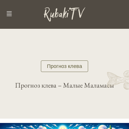
Прогноз клева
Прогноз клева – Малые Маламасы