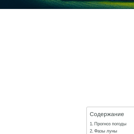
Содержание
Прогноз погоды
Фазы луны