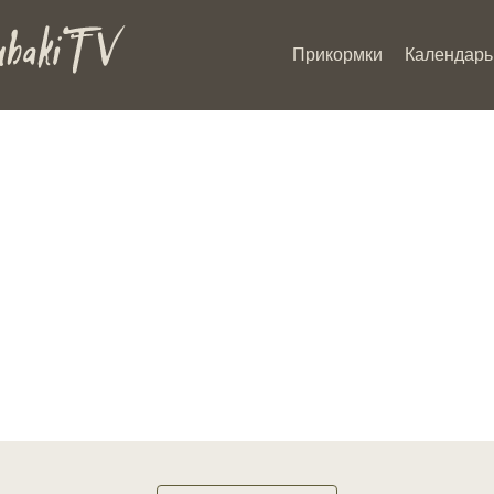
Прикормки
Календарь