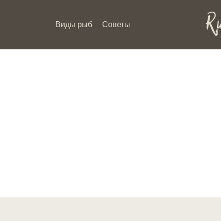
Виды рыб
Советы