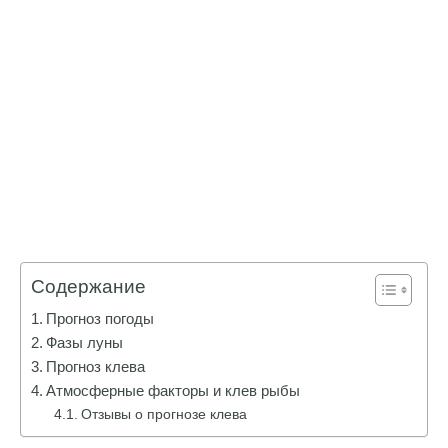
Содержание
Прогноз погоды
Фазы луны
Прогноз клева
Атмосферные факторы и клев рыбы
Отзывы о прогнозе клева