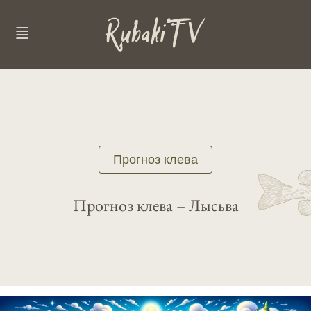
Прогноз клева
Прогноз клева – Лысьва