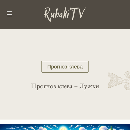
Прогноз клева
Прогноз клева – Лужки