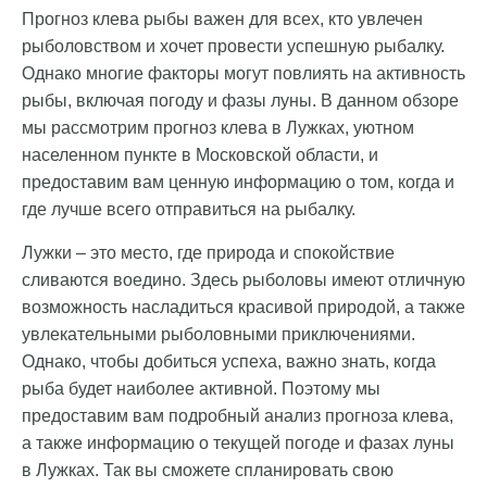
Прогноз клева рыбы важен для всех, кто увлечен
рыболовством и хочет провести успешную рыбалку.
Однако многие факторы могут повлиять на активность
рыбы, включая погоду и фазы луны. В данном обзоре
мы рассмотрим прогноз клева в Лужках, уютном
населенном пункте в Московской области, и
предоставим вам ценную информацию о том, когда и
где лучше всего отправиться на рыбалку.
Лужки – это место, где природа и спокойствие
сливаются воедино. Здесь рыболовы имеют отличную
возможность насладиться красивой природой, а также
увлекательными рыболовными приключениями.
Однако, чтобы добиться успеха, важно знать, когда
рыба будет наиболее активной. Поэтому мы
предоставим вам подробный анализ прогноза клева,
а также информацию о текущей погоде и фазах луны
в Лужках. Так вы сможете спланировать свою