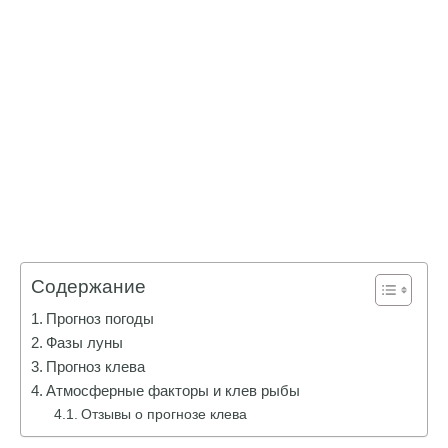
Содержание
Прогноз погоды
Фазы луны
Прогноз клева
Атмосферные факторы и клев рыбы
Отзывы о прогнозе клева