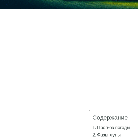
Содержание
Прогноз погоды
Фазы луны