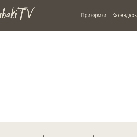
Прикормки
Календарь