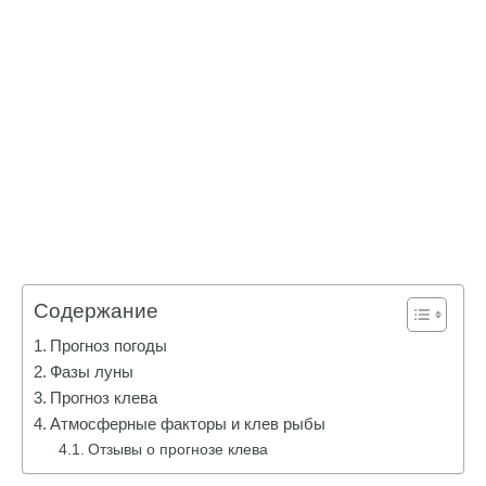
Содержание
Прогноз погоды
Фазы луны
Прогноз клева
Атмосферные факторы и клев рыбы
Отзывы о прогнозе клева