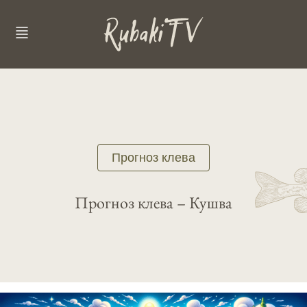
Прогноз клева
Прогноз клева – Кушва