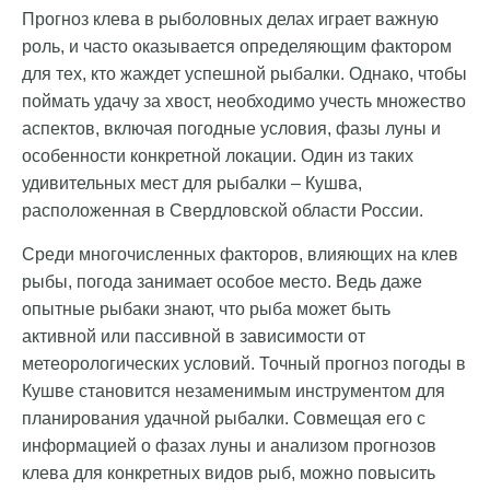
Прогноз клева в рыболовных делах играет важную
роль, и часто оказывается определяющим фактором
для тех, кто жаждет успешной рыбалки. Однако, чтобы
поймать удачу за хвост, необходимо учесть множество
аспектов, включая погодные условия, фазы луны и
особенности конкретной локации. Один из таких
удивительных мест для рыбалки – Кушва,
расположенная в Свердловской области России.
Среди многочисленных факторов, влияющих на клев
рыбы, погода занимает особое место. Ведь даже
опытные рыбаки знают, что рыба может быть
активной или пассивной в зависимости от
метеорологических условий. Точный прогноз погоды в
Кушве становится незаменимым инструментом для
планирования удачной рыбалки. Совмещая его с
информацией о фазах луны и анализом прогнозов
клева для конкретных видов рыб, можно повысить