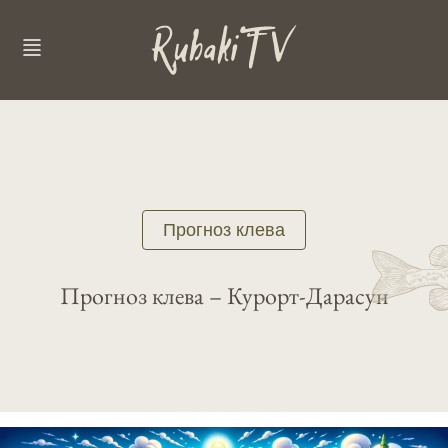
Прогноз клева
Прогноз клева – Курорт-Дарасун