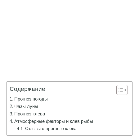
Содержание
Прогноз погоды
Фазы луны
Прогноз клева
Атмосферные факторы и клев рыбы
Отзывы о прогнозе клева