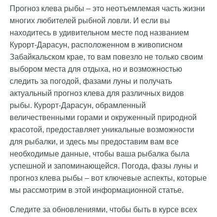
Прогноз клева рыбы – это неотъемлемая часть жизни
многих любителей рыбной ловли. И если вы
находитесь в удивительном месте под названием
Курорт-Дарасун, расположенном в живописном
Забайкальском крае, то вам повезло не только своим
выбором места для отдыха, но и возможностью
следить за погодой, фазами луны и получать
актуальный прогноз клева для различных видов
рыбы. Курорт-Дарасун, обрамленный
величественными горами и окруженный природной
красотой, предоставляет уникальные возможности
для рыбалки, и здесь мы предоставим вам все
необходимые данные, чтобы ваша рыбалка была
успешной и запоминающейся. Погода, фазы луны и
прогноз клева рыбы – вот ключевые аспекты, которые
мы рассмотрим в этой информационной статье.
Следите за обновлениями, чтобы быть в курсе всех