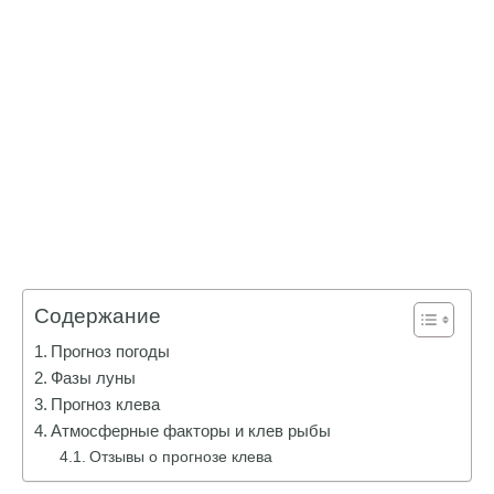
Содержание
Прогноз погоды
Фазы луны
Прогноз клева
Атмосферные факторы и клев рыбы
Отзывы о прогнозе клева