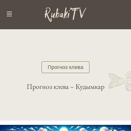
Прогноз клева
Прогноз клева – Кудымкар