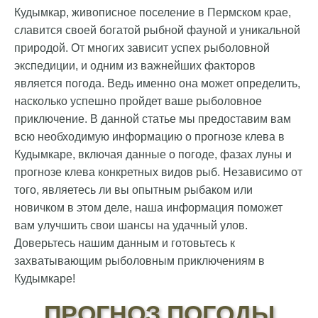
Кудымкар, живописное поселение в Пермском крае,
славится своей богатой рыбной фауной и уникальной
природой. От многих зависит успех рыболовной
экспедиции, и одним из важнейших факторов
является погода. Ведь именно она может определить,
насколько успешно пройдет ваше рыболовное
приключение. В данной статье мы предоставим вам
всю необходимую информацию о прогнозе клева в
Кудымкаре, включая данные о погоде, фазах луны и
прогнозе клева конкретных видов рыб. Независимо от
того, являетесь ли вы опытным рыбаком или
новичком в этом деле, наша информация поможет
вам улучшить свои шансы на удачный улов.
Доверьтесь нашим данным и готовьтесь к
захватывающим рыболовным приключениям в
Кудымкаре!
ПРОГНОЗ ПОГОДЫ