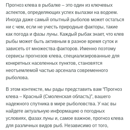
Прогноз клева в рыбалке – это один из ключевых
аспектов, определяющих успех вылазки на водоем.
Иногда даже самый опытный рыболов может остаться
ни с чем, если не учесть природные факторы, такие
как погода и фазы луны. Каждый рыбак знает, что клев
рыбы может быть активным в разное время суток и
зависеть от множества факторов. Именно поэтому
сервисы прогнозов клева, специализированные для
конкретных населенных пунктов, становятся
неотъемлемой частью арсенала современного
рыболова.
В этом контексте, мы рады представить вам “Прогноз
клева – Красный (Смоленская область)”, вашего
надежного спутника в мире рыболовства. У нас вы
найдете актуальную информацию о погодных
условиях, фазах луны и, самое важное, прогноз клева
для различных видов рыб. Независимо от того,