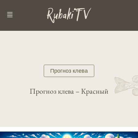
Прогноз клева
Прогноз клева – Красный