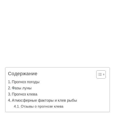
Содержание
Прогноз погоды
Фазы луны
Прогноз клева
Атмосферные факторы и клев рыбы
Отзывы о прогнозе клева