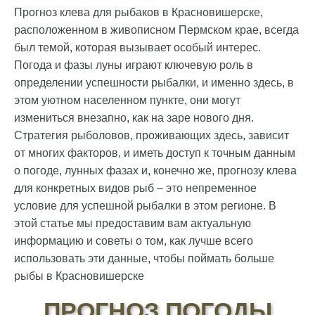
Прогноз клева для рыбаков в Красновишерске,
расположенном в живописном Пермском крае, всегда
был темой, которая вызывает особый интерес.
Погода и фазы луны играют ключевую роль в
определении успешности рыбалки, и именно здесь, в
этом уютном населенном пункте, они могут
измениться внезапно, как на заре нового дня.
Стратегия рыболовов, проживающих здесь, зависит
от многих факторов, и иметь доступ к точным данным
о погоде, лунных фазах и, конечно же, прогнозу клева
для конкретных видов рыб – это непременное
условие для успешной рыбалки в этом регионе. В
этой статье мы предоставим вам актуальную
информацию и советы о том, как лучше всего
использовать эти данные, чтобы поймать больше
рыбы в Красновишерске
ПРОГНОЗ ПОГОДЫ