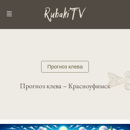
Прогноз клева
Прогноз клева – Красноуфимск