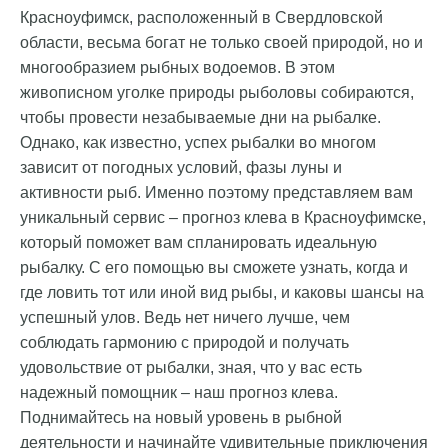
Красноуфимск, расположенный в Свердловской
области, весьма богат не только своей природой, но и
многообразием рыбных водоемов. В этом
живописном уголке природы рыболовы собираются,
чтобы провести незабываемые дни на рыбалке.
Однако, как известно, успех рыбалки во многом
зависит от погодных условий, фазы луны и
активности рыб. Именно поэтому представляем вам
уникальный сервис – прогноз клева в Красноуфимске,
который поможет вам спланировать идеальную
рыбалку. С его помощью вы сможете узнать, когда и
где ловить тот или иной вид рыбы, и каковы шансы на
успешный улов. Ведь нет ничего лучше, чем
соблюдать гармонию с природой и получать
удовольствие от рыбалки, зная, что у вас есть
надежный помощник – наш прогноз клева.
Поднимайтесь на новый уровень в рыбной
деятельности и начинайте удивительные приключения