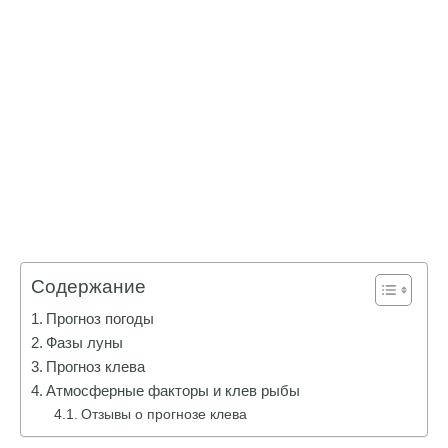
Содержание
Прогноз погоды
Фазы луны
Прогноз клева
Атмосферные факторы и клев рыбы
Отзывы о прогнозе клева