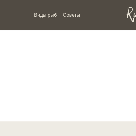
Виды рыб
Советы