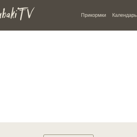
Прикормки
Календарь