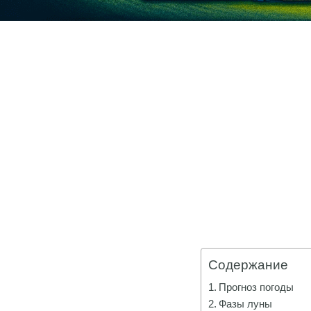
Содержание
Прогноз погоды
Фазы луны