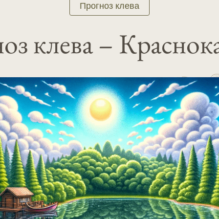
Прогноз клева
оз клева – Краснок