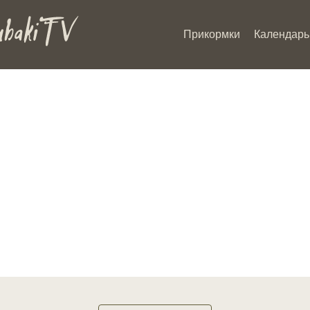
Прикормки
Календарь