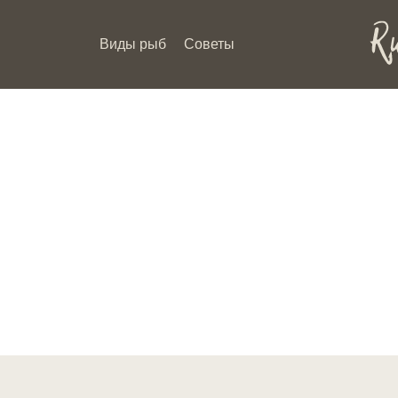
Виды рыб
Советы