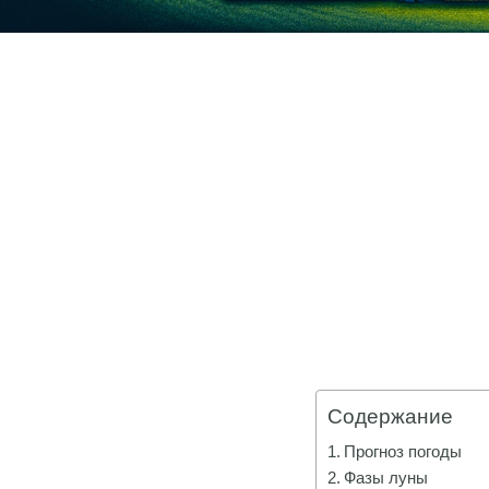
Содержание
Прогноз погоды
Фазы луны