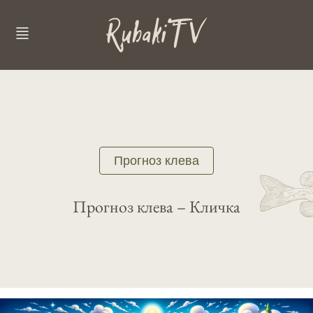
Прогноз клева
Прогноз клева – Кличка