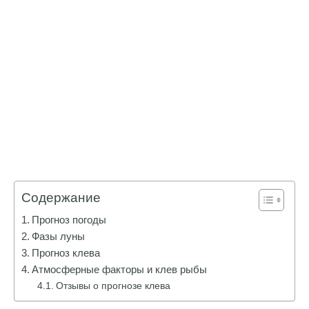
Содержание
Прогноз погоды
Фазы луны
Прогноз клева
Атмосферные факторы и клев рыбы
Отзывы о прогнозе клева