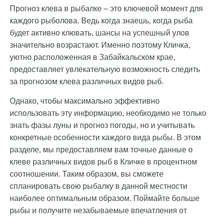
Прогноз клева в рыбалке – это ключевой момент для
каждого рыболова. Ведь когда знаешь, когда рыба
будет активно клювать, шансы на успешный улов
значительно возрастают. Именно поэтому Кличка,
уютно расположенная в Забайкальском крае,
предоставляет увлекательную возможность следить
за прогнозом клева различных видов рыб.
Однако, чтобы максимально эффективно
использовать эту информацию, необходимо не только
знать фазы луны и прогноз погоды, но и учитывать
конкретные особенности каждого вида рыбы. В этом
разделе, мы предоставляем вам точные данные о
клеве различных видов рыб в Кличке в процентном
соотношении. Таким образом, вы сможете
спланировать свою рыбалку в данной местности
наиболее оптимальным образом. Поймайте больше
рыбы и получите незабываемые впечатления от