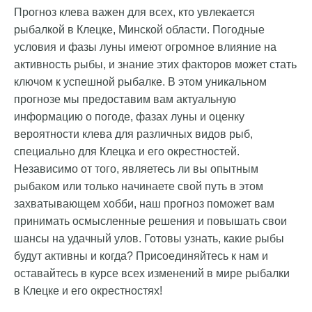
Прогноз клева важен для всех, кто увлекается
рыбалкой в Клецке, Минской области. Погодные
условия и фазы луны имеют огромное влияние на
активность рыбы, и знание этих факторов может стать
ключом к успешной рыбалке. В этом уникальном
прогнозе мы предоставим вам актуальную
информацию о погоде, фазах луны и оценку
вероятности клева для различных видов рыб,
специально для Клецка и его окрестностей.
Независимо от того, являетесь ли вы опытным
рыбаком или только начинаете свой путь в этом
захватывающем хобби, наш прогноз поможет вам
принимать осмысленные решения и повышать свои
шансы на удачный улов. Готовы узнать, какие рыбы
будут активны и когда? Присоединяйтесь к нам и
оставайтесь в курсе всех изменений в мире рыбалки
в Клецке и его окрестностях!