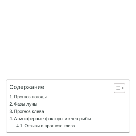
Содержание
Прогноз погоды
Фазы луны
Прогноз клева
Атмосферные факторы и клев рыбы
Отзывы о прогнозе клева