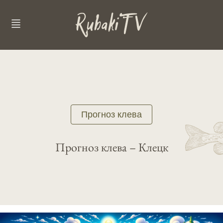
Прогноз клева
Прогноз клева – Клецк