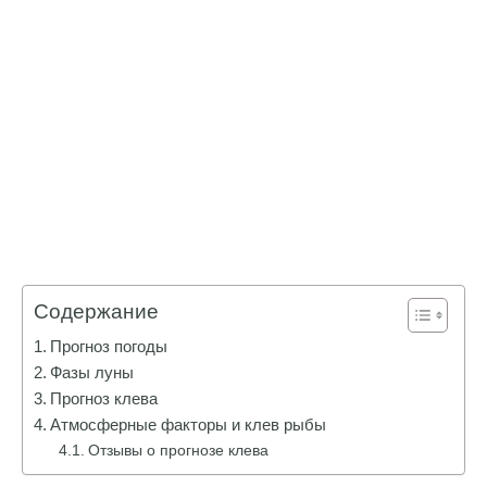
Содержание
Прогноз погоды
Фазы луны
Прогноз клева
Атмосферные факторы и клев рыбы
Отзывы о прогнозе клева