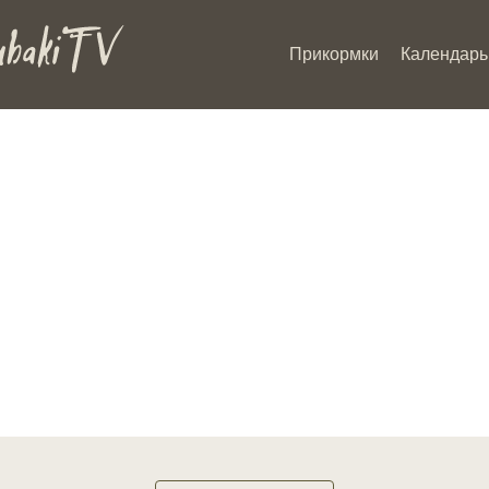
Прикормки
Календарь