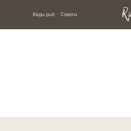
Виды рыб
Советы