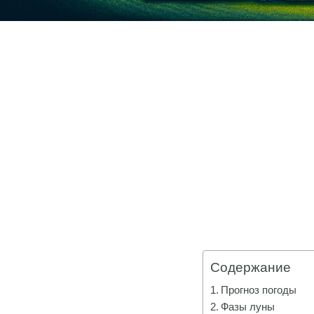
Содержание
Прогноз погоды
Фазы луны