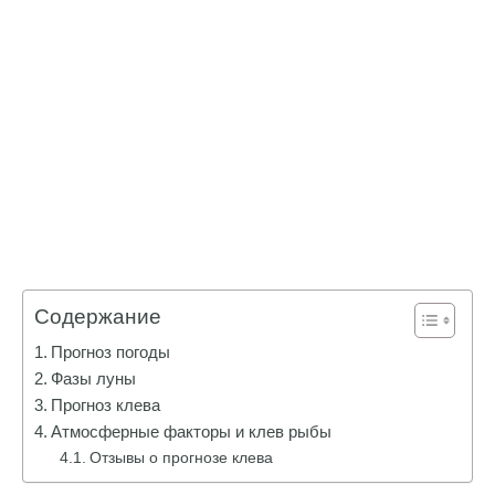
Содержание
Прогноз погоды
Фазы луны
Прогноз клева
Атмосферные факторы и клев рыбы
Отзывы о прогнозе клева