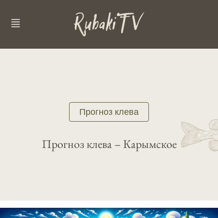
Прогноз клева
Прогноз клева – Карымское