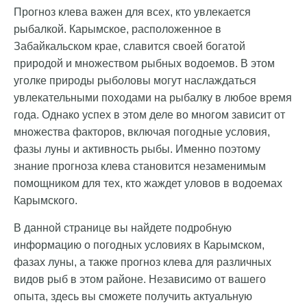
Прогноз клева важен для всех, кто увлекается
рыбалкой. Карымское, расположенное в
Забайкальском крае, славится своей богатой
природой и множеством рыбных водоемов. В этом
уголке природы рыболовы могут наслаждаться
увлекательными походами на рыбалку в любое время
года. Однако успех в этом деле во многом зависит от
множества факторов, включая погодные условия,
фазы луны и активность рыбы. Именно поэтому
знание прогноза клева становится незаменимым
помощником для тех, кто жаждет уловов в водоемах
Карымского.
В данной странице вы найдете подробную
информацию о погодных условиях в Карымском,
фазах луны, а также прогноз клева для различных
видов рыб в этом районе. Независимо от вашего
опыта, здесь вы сможете получить актуальную