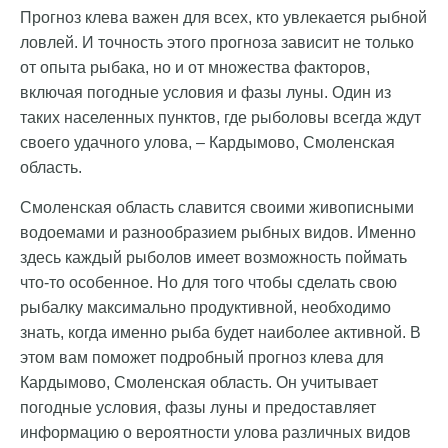
Прогноз клева важен для всех, кто увлекается рыбной
ловлей. И точность этого прогноза зависит не только
от опыта рыбака, но и от множества факторов,
включая погодные условия и фазы луны. Один из
таких населенных пунктов, где рыболовы всегда ждут
своего удачного улова, – Кардымово, Смоленская
область.
Смоленская область славится своими живописными
водоемами и разнообразием рыбных видов. Именно
здесь каждый рыболов имеет возможность поймать
что-то особенное. Но для того чтобы сделать свою
рыбалку максимально продуктивной, необходимо
знать, когда именно рыба будет наиболее активной. В
этом вам поможет подробный прогноз клева для
Кардымово, Смоленская область. Он учитывает
погодные условия, фазы луны и предоставляет
информацию о вероятности улова различных видов