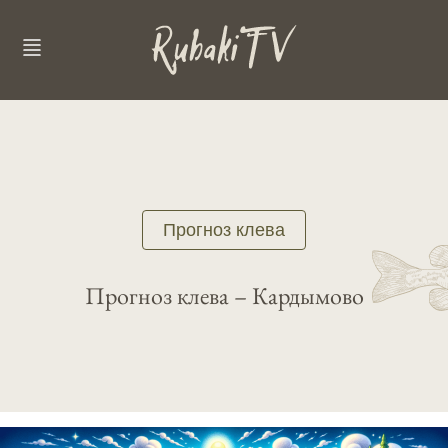
Прогноз клева
Прогноз клева – Кардымово