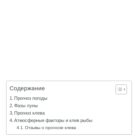
Содержание
Прогноз погоды
Фазы луны
Прогноз клева
Атмосферные факторы и клев рыбы
Отзывы о прогнозе клева